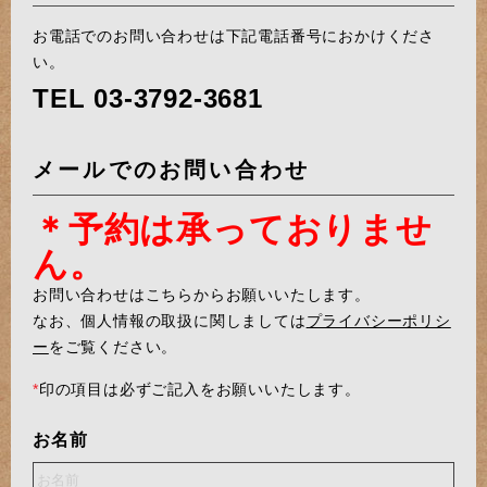
お電話でのお問い合わせは下記電話番号におかけくださ
い。
TEL
03-3792-3681
メールでのお問い合わせ
＊予約は承っておりませ
ん。
お問い合わせはこちらからお願いいたします。
なお、個人情報の取扱に関しましては
プライバシーポリシ
ー
をご覧ください。
*
印の項目は必ずご記入をお願いいたします。
お名前