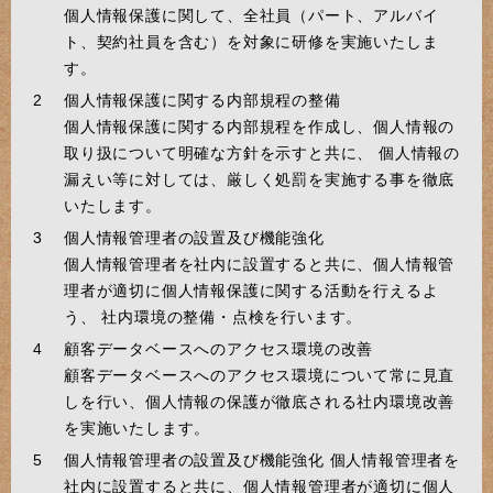
個人情報保護に関して、全社員（パート、アルバイ
ト、契約社員を含む）を対象に研修を実施いたしま
す。
個人情報保護に関する内部規程の整備
個人情報保護に関する内部規程を作成し、個人情報の
取り扱について明確な方針を示すと共に、 個人情報の
漏えい等に対しては、厳しく処罰を実施する事を徹底
いたします。
個人情報管理者の設置及び機能強化
個人情報管理者を社内に設置すると共に、個人情報管
理者が適切に個人情報保護に関する活動を行えるよ
う、 社内環境の整備・点検を行います。
顧客データベースへのアクセス環境の改善
顧客データベースへのアクセス環境について常に見直
しを行い、個人情報の保護が徹底される社内環境改善
を実施いたします。
個人情報管理者の設置及び機能強化 個人情報管理者を
社内に設置すると共に、個人情報管理者が適切に個人