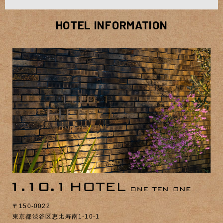
HOTEL INFORMATION
〒150-0022
東京都渋谷区恵比寿南1-10-1