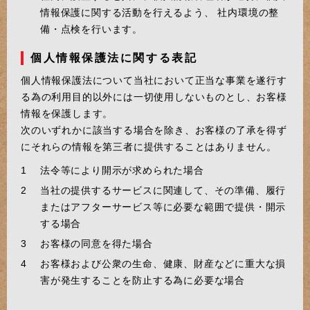
情報保護に関する活動を行えるよう、 社内環境の整
備・点検を行います。
個人情報保護法に関する表記
個人情報保護法について当社において正当な事業を遂行す
る為の利用目的以外には一切使用しないものとし、お客様
情報を保護します。
次のいずれかに該当する場合を除き、お客様の了承を得ず
にそれらの情報を第三者に提供することはありません。
法令等により開示が求められた場合
当社の提供するサービスに関連して、その準備、履行
またはアフターサービス等に必要な範囲で提供・開示
する場合
お客様の同意を得た場合
お客様および公衆の生命、健康、財産などに重大な損
害が発生することを防止する為に必要な場合