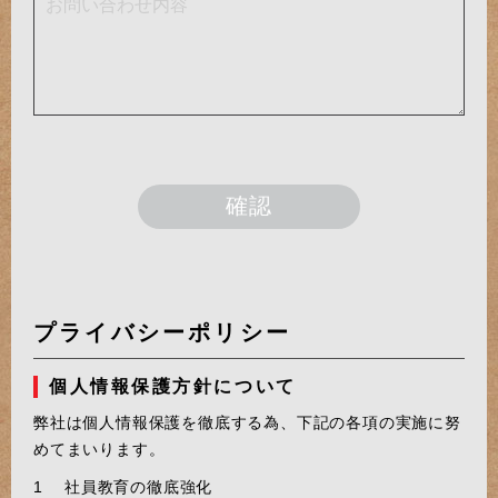
プライバシーポリシー
個人情報保護方針について
弊社は個人情報保護を徹底する為、下記の各項の実施に努
めてまいります。
社員教育の徹底強化