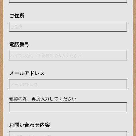
ご住所
電話番号
メールアドレス
確認の為、再度入力してください
お問い合わせ内容