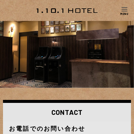
CONTACT
お電話でのお問い合わせ